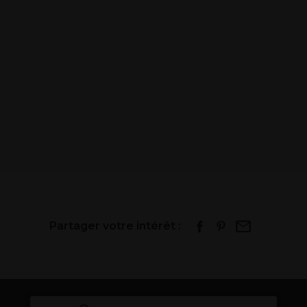
Partager votre intérêt :