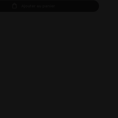
Ajouter au panier