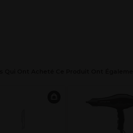
ts Qui Ont Acheté Ce Produit Ont Égalem