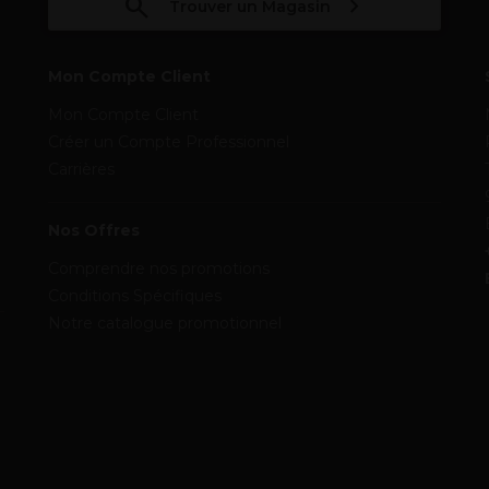
Trouver un Magasin
Mon Compte Client
Mon Compte Client
Créer un Compte Professionnel
Carrières
Nos Offres
Comprendre nos promotions
Conditions Spécifiques
Notre catalogue promotionnel