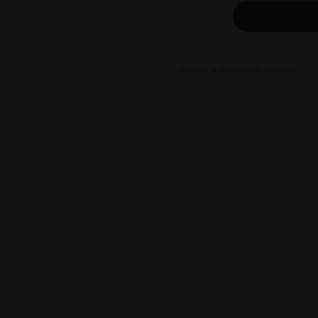
Ajouter à ma liste de souhaits