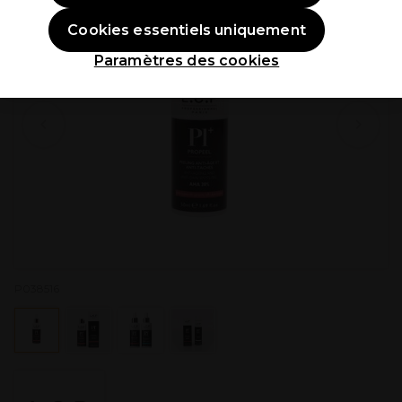
Cookies essentiels uniquement
Paramètres des cookies
P038516