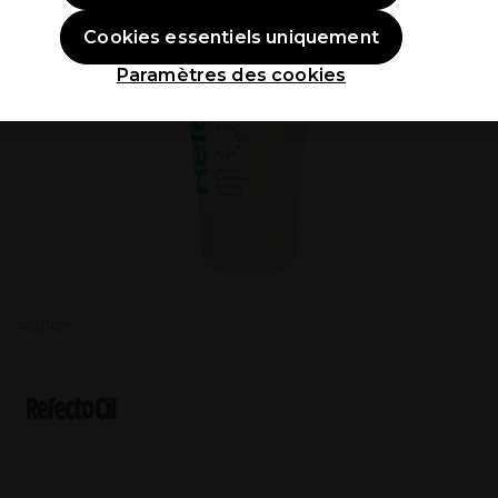
Cookies essentiels uniquement
Paramètres des cookies
P021675