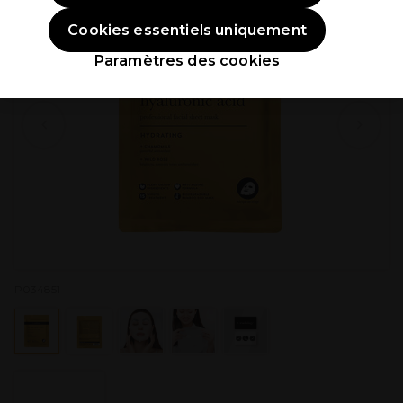
Cookies essentiels uniquement
Paramètres des cookies
P034851