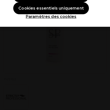
Cookies essentiels uniquement
Paramètres des cookies
P031622