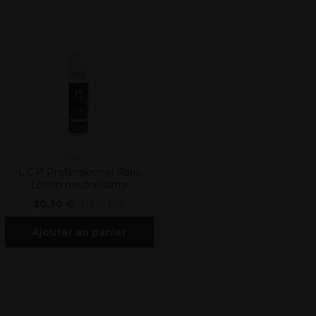
L.C.P Professionnel Paris
L.C.P Professionnel Paris
Lotion neutralisante
20,30 €
Hors TVA
Ajouter au panier