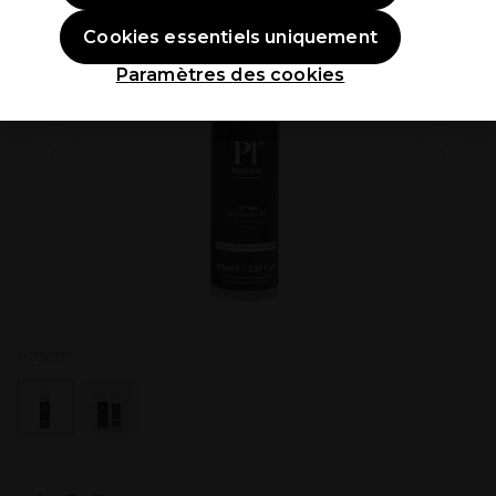
Cookies essentiels uniquement
Paramètres des cookies
P038517