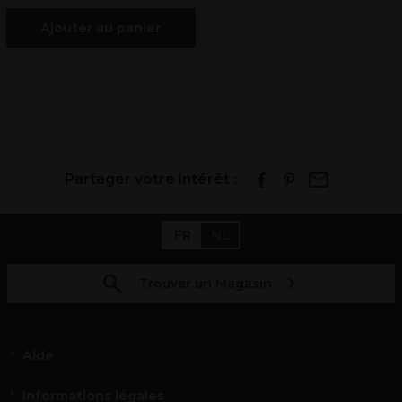
Ajouter au panier
Partager votre intérêt :
FR
NL
Trouver un Magasin
Aide
Informations légales