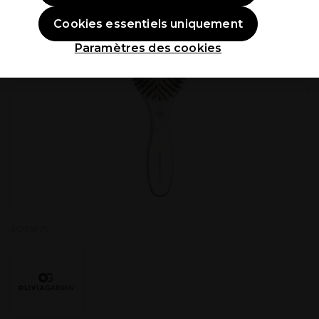
Cookies essentiels uniquement
Paramètres des cookies
P035975