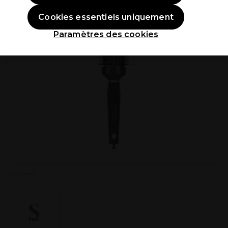
Cookies essentiels uniquement
Paramètres des cookies
P001730