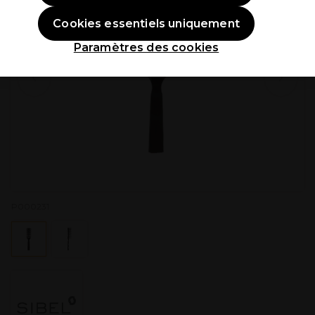
Cookies essentiels uniquement
Paramètres des cookies
P000231