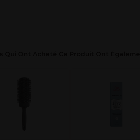
ts Qui Ont Acheté Ce Produit Ont Égalem