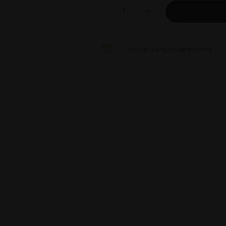
Ajouter à ma liste de souhaits