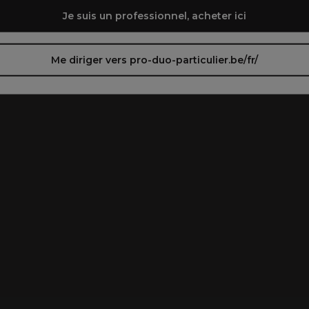
Je suis un professionnel, acheter ici
Me diriger vers pro-duo-particulier.be/fr/