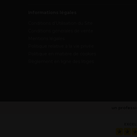
Informations légales
Conditions d’Utilisation du Site
Conditions générales de vente
Mentions légales
Politique relative à la vie privée
Politique en matière de cookies
Règlement en ligne des litiges
un professi