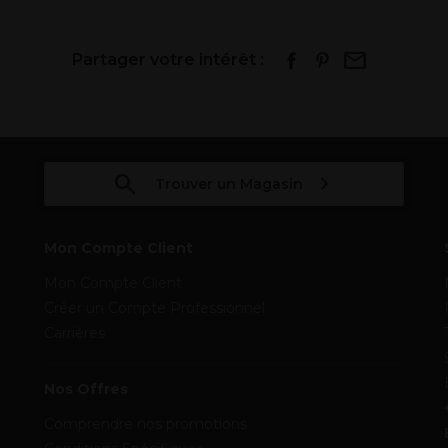
Partager votre intérêt :
Trouver un Magasin
Mon Compte Client
Mon Compte Client
Créer un Compte Professionnel
Carrières
Nos Offres
Comprendre nos promotions