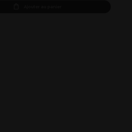
Ajouter au panier