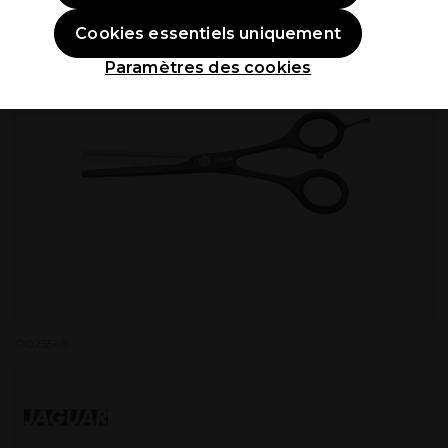
Cookies essentiels uniquement
Paramètres des cookies
P025548