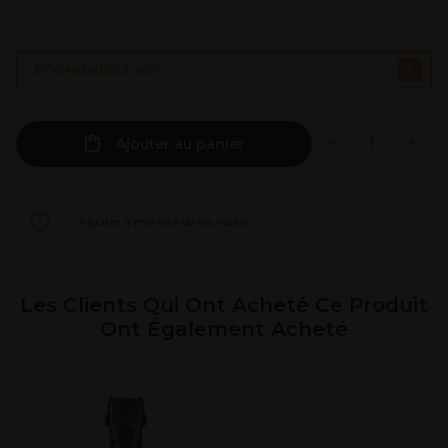
ÉCONOMISEZ 40%
Ajouter au panier
Ajouter à ma liste de souhaits
Les Clients Qui Ont Acheté Ce Produit
Ont Également Acheté