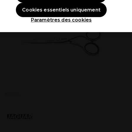
Cookies essentiels uniquement
Paramètres des cookies
P026201