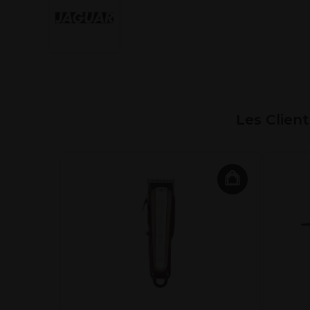
Les Clien