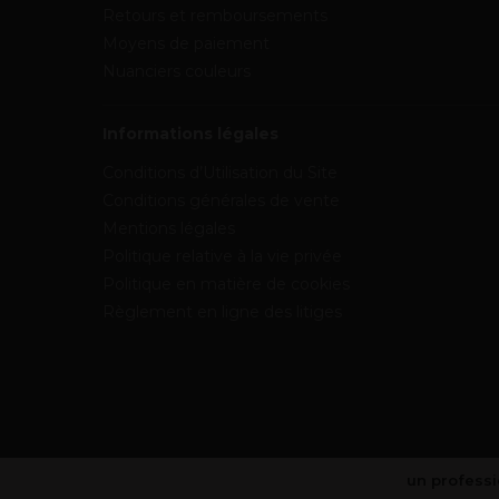
Retours et remboursements
Moyens de paiement
Nuanciers couleurs
Informations légales
Conditions d’Utilisation du Site
Conditions générales de vente
Mentions légales
Politique relative à la vie privée
Politique en matière de cookies
Règlement en ligne des litiges
un professi