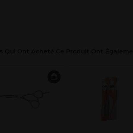
ts Qui Ont Acheté Ce Produit Ont Égalem