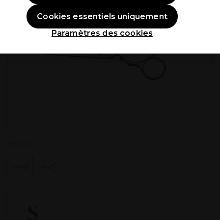
Cookies essentiels uniquement
Paramètres des cookies
P002453