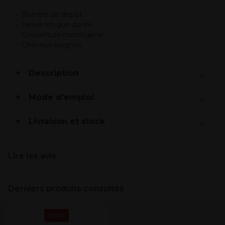
Bombe de dépôt
Tenue longue durée
Couverture homogène
Cheveux soignés
Description
Mode d'emploi
Livraison et stock
Lire les avis
Derniers produits consultés
OFFRE