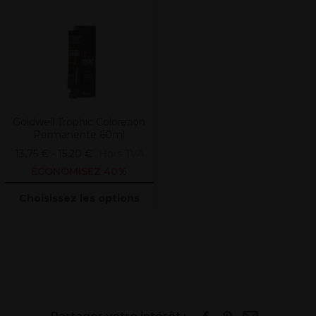
Goldwell Trophic Coloration
Permanente 60ml
13,75 € - 15,20 €
Hors TVA
ÉCONOMISEZ 40%
Choisissez les options