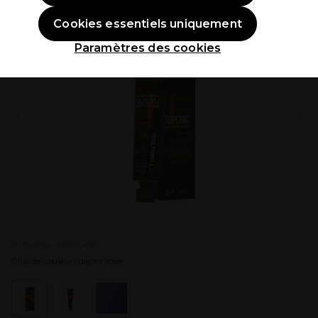
Cookies essentiels uniquement
Paramètres des cookies
P022869 - Violet Ash
Plus de couleurs disponibles