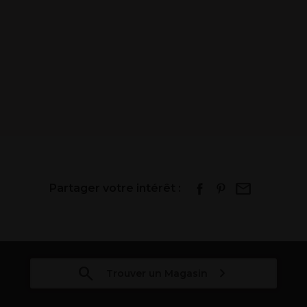
Partager votre intérêt :
Trouver un Magasin