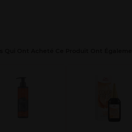
ts Qui Ont Acheté Ce Produit Ont Égalem