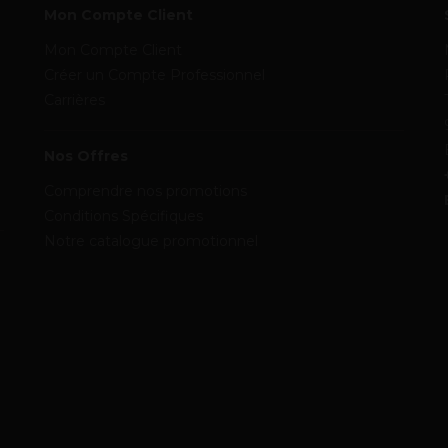
Mon Compte Client
Mon Compte Client
Créer un Compte Professionnel
Carrières
Nos Offres
Comprendre nos promotions
Conditions Spécifiques
Notre catalogue promotionnel