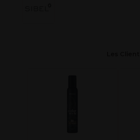
Les Clien