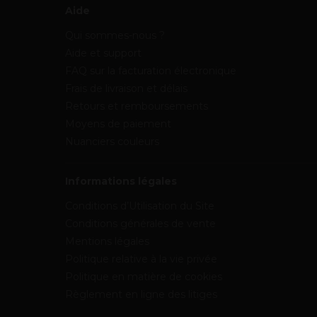
Aide
Qui sommes-nous ?
Aide et support
FAQ sur la facturation électronique
Frais de livraison et délais
Retours et remboursements
Moyens de paiement
Nuanciers couleurs
Informations légales
Conditions d’Utilisation du Site
Conditions générales de vente
Mentions légales
Politique relative à la vie privée
Politique en matière de cookies
Règlement en ligne des litiges