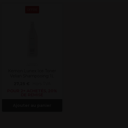
OFFRE
Kemon
Kemon Lunex Ice Toner
Velian Shampooing 1L
27,25 €
Hors TVA
POUR 2+ ACHETÉS, 20%
DE REMISE
Ajouter au panier