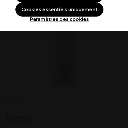
Cookies essentiels uniquement
Paramètres des cookies
P032903