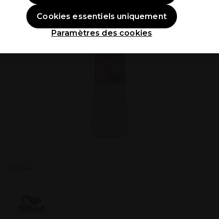
Cookies essentiels uniquement
Paramètres des cookies
P028642