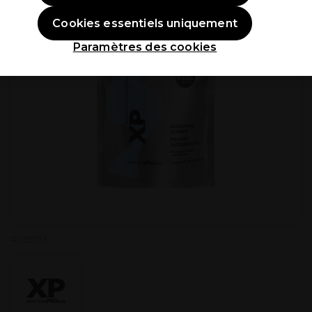
Cookies essentiels uniquement
Paramètres des cookies
P035733