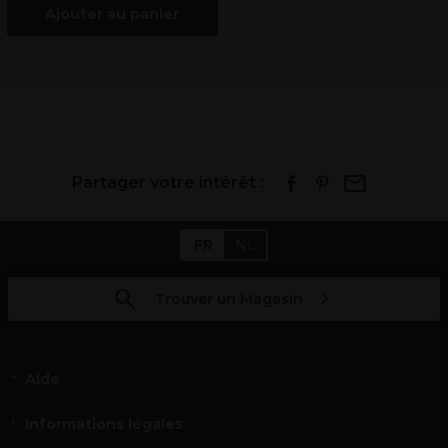
Ajouter au panier
Partager votre intérêt :
FR
NL
Trouver un Magasin
Aide
Informations légales