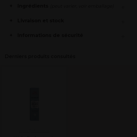
Ingrédients
(peut varier, voir emballage)
Livraison et stock
Informations de sécurité
Derniers produits consultés
Wella Professionals