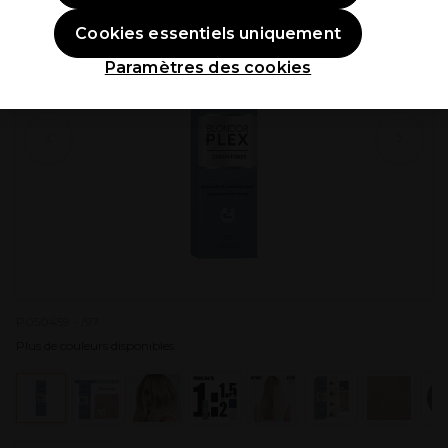
Cookies essentiels uniquement
Paramètres des cookies
P050459 - /97
Plus de couleurs disponibles