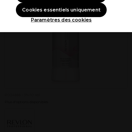
Cookies essentiels uniquement
Paramètres des cookies
P034666 - 3%-10 Vol
Plus d'options disponibles