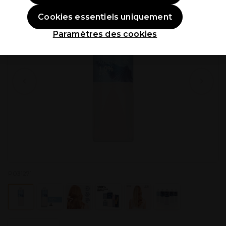
Cookies essentiels uniquement
Paramètres des cookies
P031271