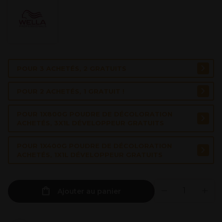
POUR 3 ACHETÉS, 2 GRATUITS
POUR 2 ACHETÉS, 1 GRATUIT !
POUR 1X800G POUDRE DE DÉCOLORATION
ACHETÉS, 3X1L DÉVELOPPEUR GRATUITS
POUR 1X400G POUDRE DE DÉCOLORATION
ACHETÉS, 1X1L DÉVELOPPEUR GRATUITS
Ajouter au panier