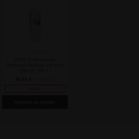
Wella Professionals
Wella Professionals
Welloxon Perfect Oxydant
Crème 1,9% 1 l
18,00 €
Hors TVA
OFFRE
Ajouter au panier