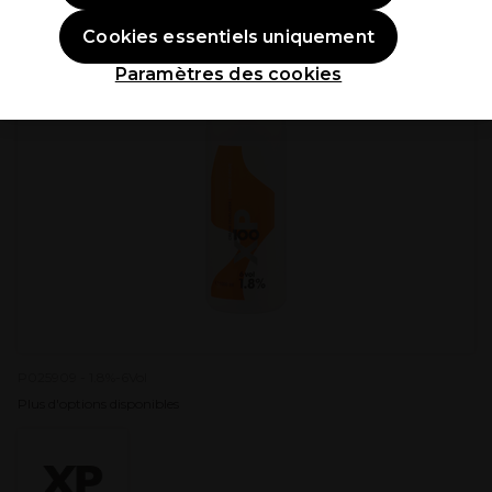
Cookies essentiels uniquement
Paramètres des cookies
P025909 - 1.8%-6Vol
Plus d'options disponibles