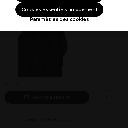
Cookies essentiels uniquement
Paramètres des cookies
P027180
Ajouter au panier
Ajouter à ma liste de souhaits