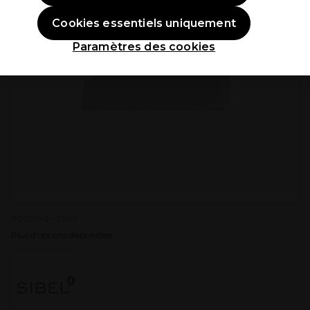
Cookies essentiels uniquement
Paramètres des cookies
P002743 - 25cm
Plus d'options disponibles