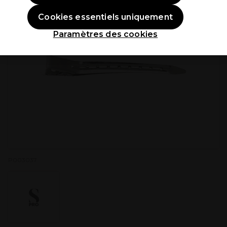
Cookies essentiels uniquement
Paramètres des cookies
P003037