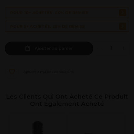
POUR 10+ ACHETÉS, 40% DE REMISE
POUR 5+ ACHETÉS, 25% DE REMISE
Ajouter au panier
Ajouter à ma liste de souhaits
Les Clients Qui Ont Acheté Ce Produit
Ont Également Acheté