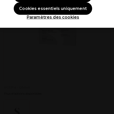
Cookies essentiels uniquement
Paramètres des cookies
P031714 - 125mm
Plus d'options disponibles