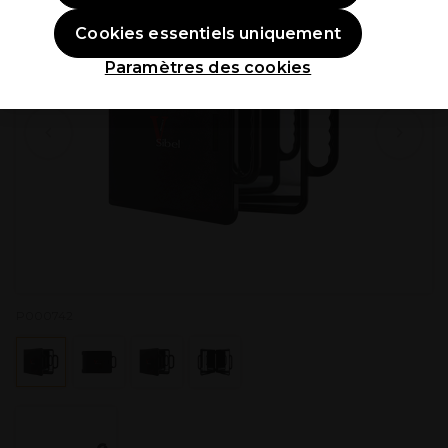
Cookies essentiels uniquement
Paramètres des cookies
P000742