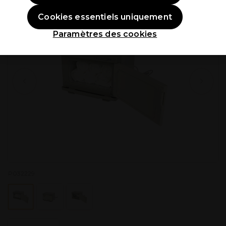
Cookies essentiels uniquement
Paramètres des cookies
P032229