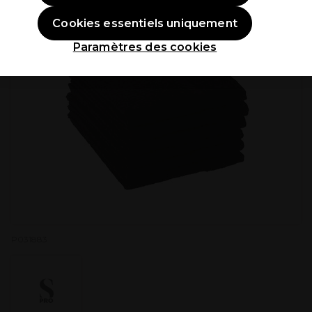
Cookies essentiels uniquement
Paramètres des cookies
P031883