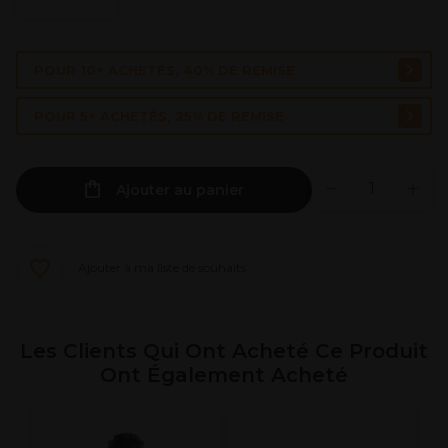
POUR 10+ ACHETÉS, 40% DE REMISE
POUR 5+ ACHETÉS, 25% DE REMISE
Ajouter au panier
Ajouter à ma liste de souhaits
Les Clients Qui Ont Acheté Ce Produit
Ont Également Acheté