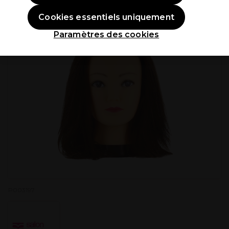
OFFRE
Cookies essentiels uniquement
Paramètres des cookies
P003197