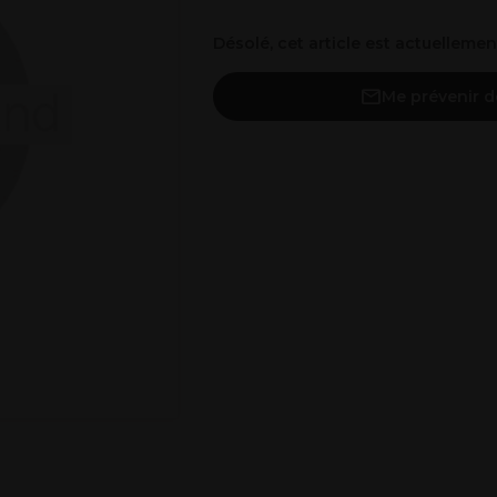
Désolé, cet article est actuelleme
Me prévenir d