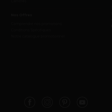
Carrières
Nos Offres
Comprendre nos promotions
Conditions Spécifiques
Notre catalogue promotionnel