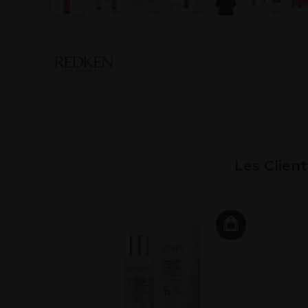
Les Clien