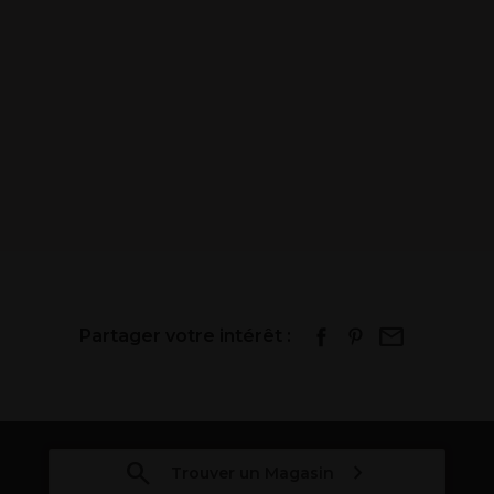
Partager votre intérêt :
Trouver un Magasin