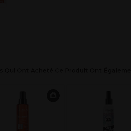
ts Qui Ont Acheté Ce Produit Ont Égalem