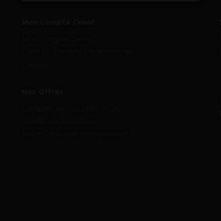
Mon Compte Client
Mon Compte Client
Créer un Compte Professionnel
Carrières
Nos Offres
Comprendre nos promotions
Conditions Spécifiques
Notre catalogue promotionnel