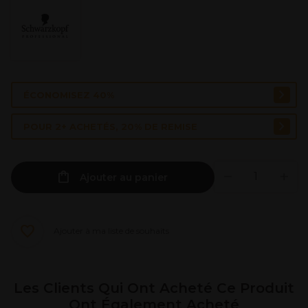
ÉCONOMISEZ 40%
POUR 2+ ACHETÉS, 20% DE REMISE
Ajouter au panier
Ajouter à ma liste de souhaits
Les Clients Qui Ont Acheté Ce Produit
Ont Également Acheté