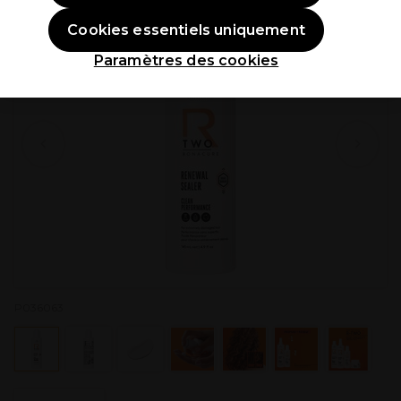
Cookies essentiels uniquement
Paramètres des cookies
P036063