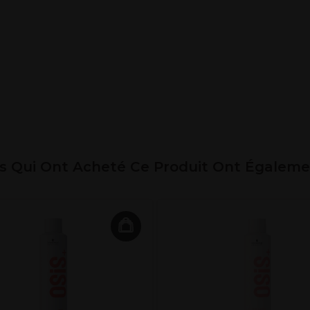
ts Qui Ont Acheté Ce Produit Ont Égalem