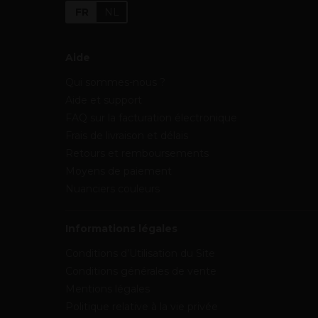
FR
NL
Aide
Qui sommes-nous ?
Aide et support
FAQ sur la facturation électronique
Frais de livraison et délais
Retours et remboursements
Moyens de paiement
Nuanciers couleurs
Informations légales
Conditions d’Utilisation du Site
Conditions générales de vente
Mentions légales
Politique relative à la vie privée