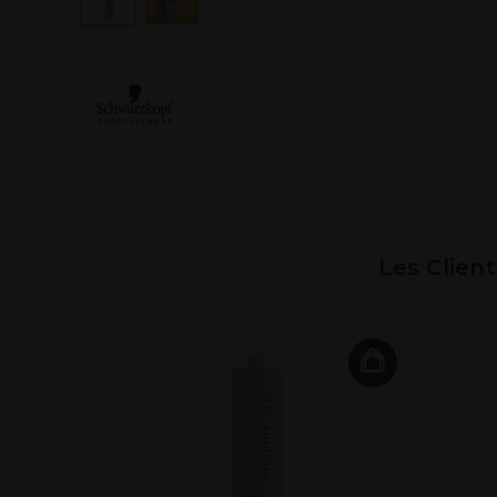
Les Clien