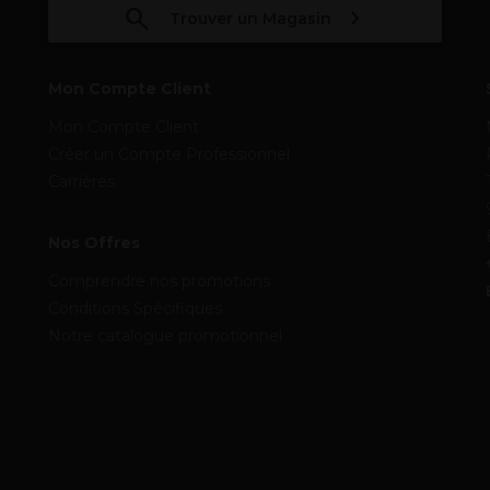
Trouver un Magasin
Mon Compte Client
Mon Compte Client
Créer un Compte Professionnel
Carrières
Nos Offres
Comprendre nos promotions
Conditions Spécifiques
Notre catalogue promotionnel