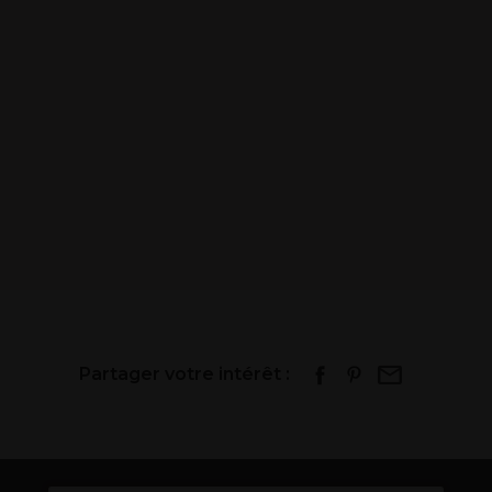
Partager votre intérêt :