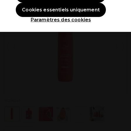
Cookies essentiels uniquement
Paramètres des cookies
P036243