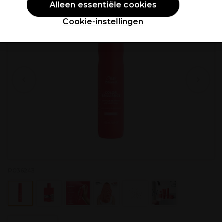
Alleen essentiële cookies
Cookie-instellingen
P036243