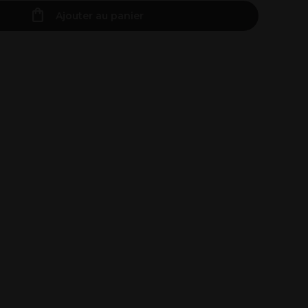
Ajouter au panier