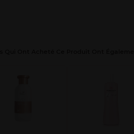
ts Qui Ont Acheté Ce Produit Ont Égalem