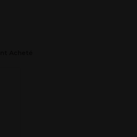
ent Acheté