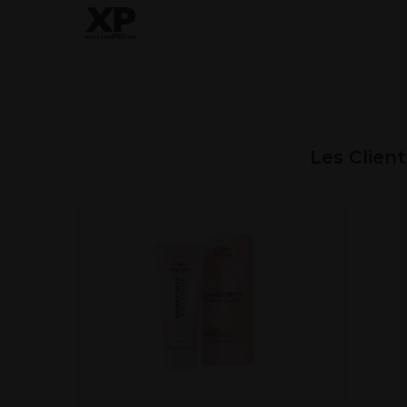
Les Clien