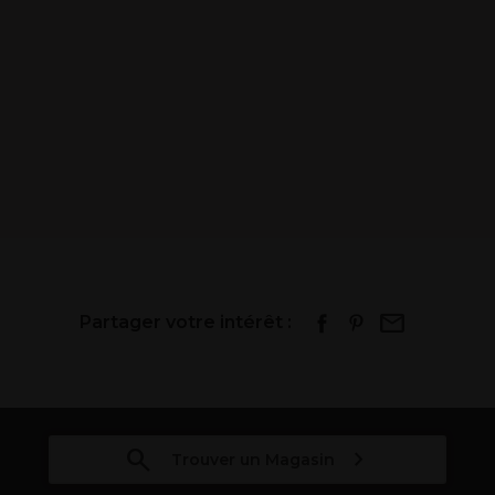
Partager votre intérêt :
Trouver un Magasin