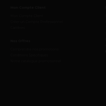
Mon Compte Client
Mon Compte Client
Créer un Compte Professionnel
Carrières
Nos Offres
Comprendre nos promotions
Conditions Spécifiques
Notre catalogue promotionnel