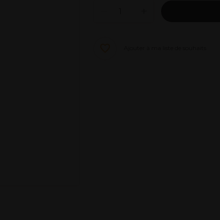
Ajouter à ma liste de souhaits