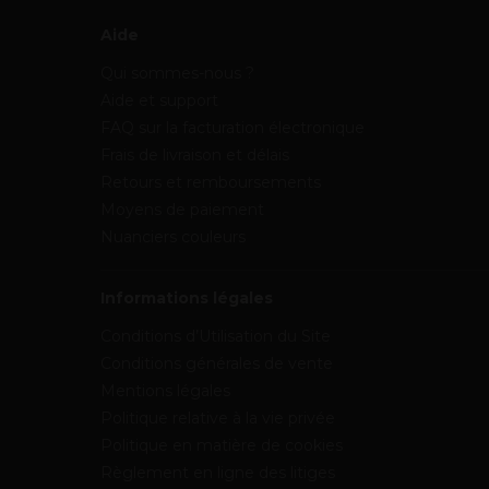
Aide
Qui sommes-nous ?
Aide et support
FAQ sur la facturation électronique
Frais de livraison et délais
Retours et remboursements
Moyens de paiement
Nuanciers couleurs
Informations légales
Conditions d’Utilisation du Site
Conditions générales de vente
Mentions légales
Politique relative à la vie privée
Politique en matière de cookies
Règlement en ligne des litiges