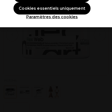
Cookies essentiels uniquement
Paramètres des cookies
P031349