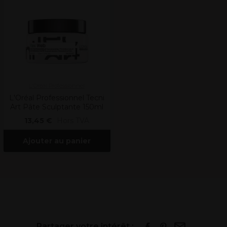
L'Oréal Professionnel
L'Oréal Professionnel Tecni
Art Pâte Sculptante 150ml
13,45 €
Hors TVA
Ajouter au panier
Partager votre intérêt :