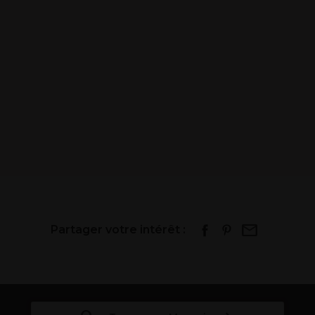
Partager votre intérêt :