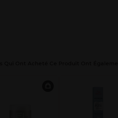
ts Qui Ont Acheté Ce Produit Ont Égalem