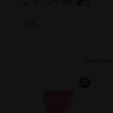
Les Clien