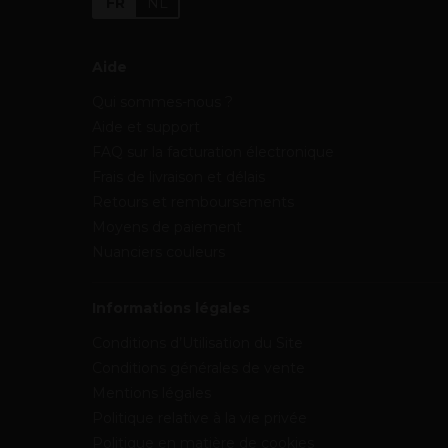
FR
NL
Aide
Qui sommes-nous ?
Aide et support
FAQ sur la facturation électronique
Frais de livraison et délais
Retours et remboursements
Moyens de paiement
Nuanciers couleurs
Informations légales
Conditions d’Utilisation du Site
Conditions générales de vente
Mentions légales
Politique relative à la vie privée
Politique en matière de cookies