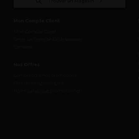
Trouver un Magasin
Mon Compte Client
Mon Compte Client
Créer un Compte Professionnel
Carrières
Nos Offres
Comprendre nos promotions
Conditions Spécifiques
Notre catalogue promotionnel