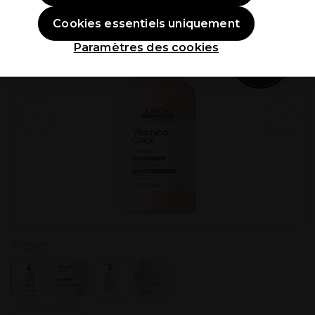
Cookies essentiels uniquement
Paramètres des cookies
P033567