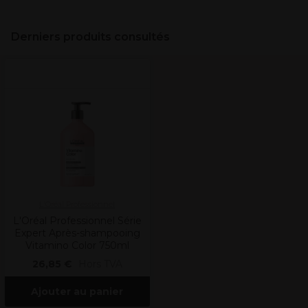
Derniers produits consultés
L'Oréal Professionnel
L'Oréal Professionnel Série
Expert Après-shampooing
Vitamino Color 750ml
26,85 €
Hors TVA
Ajouter au panier