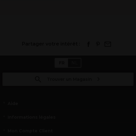
Partager votre intérêt :
FR
NL
Trouver un Magasin
Aide
Informations légales
Mon Compte Client