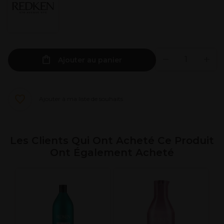
Ajouter au panier
Ajouter à ma liste de souhaits
Les Clients Qui Ont Acheté Ce Produit
Ont Également Acheté