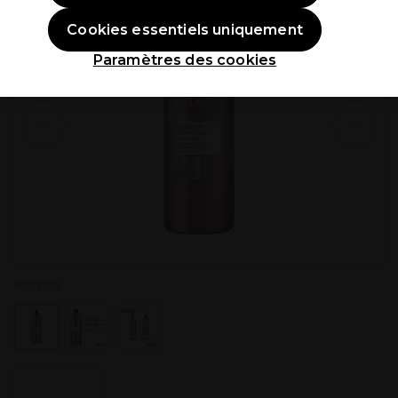
Cookies essentiels uniquement
Paramètres des cookies
P033238