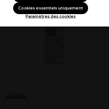
Cookies essentiels uniquement
Paramètres des cookies
P031352