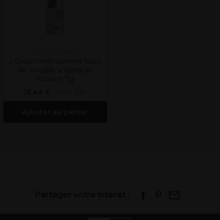
L'Oréal Professionnel
L'Oréal Professionnel Tecni
Art Poudre Volume et
Fixation 7g
13,45 €
Hors TVA
Ajouter au panier
Partager votre intérêt :