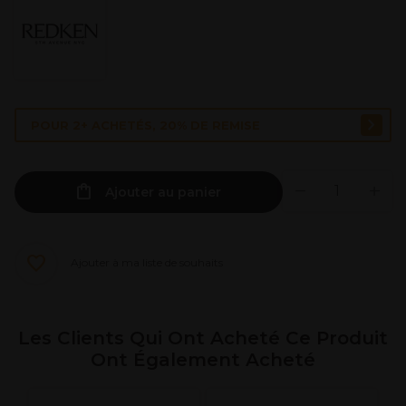
POUR 2+ ACHETÉS, 20% DE REMISE
Ajouter au panier
Ajouter à ma liste de souhaits
Les Clients Qui Ont Acheté Ce Produit
Ont Également Acheté