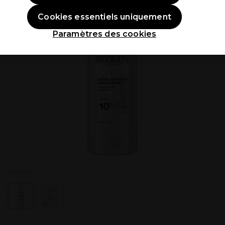
Cookies essentiels uniquement
Paramètres des cookies
P033137