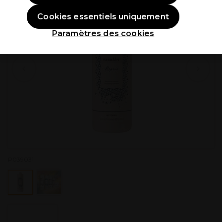
Cookies essentiels uniquement
Paramètres des cookies
P039031