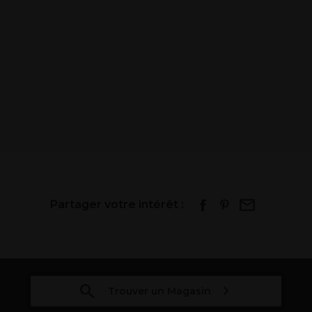
Partager votre intérêt :
Trouver un Magasin