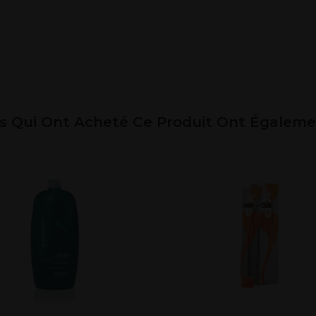
ts Qui Ont Acheté Ce Produit Ont Égalem