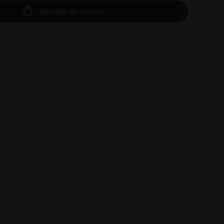
Ajouter au panier