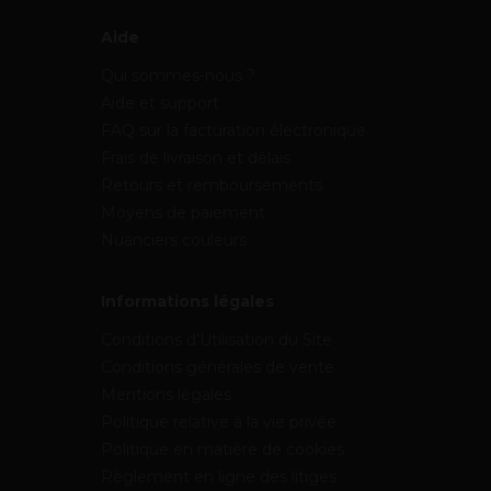
Aide
Qui sommes-nous ?
Aide et support
FAQ sur la facturation électronique
Frais de livraison et délais
Retours et remboursements
Moyens de paiement
Nuanciers couleurs
Informations légales
Conditions d’Utilisation du Site
Conditions générales de vente
Mentions légales
Politique relative à la vie privée
Politique en matière de cookies
Règlement en ligne des litiges