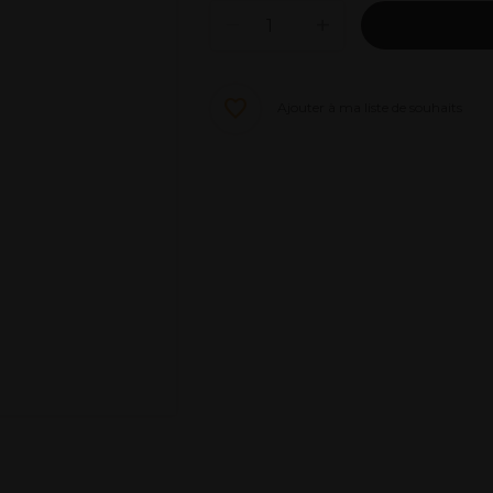
Ajouter à ma liste de souhaits