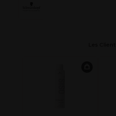
Les Clien