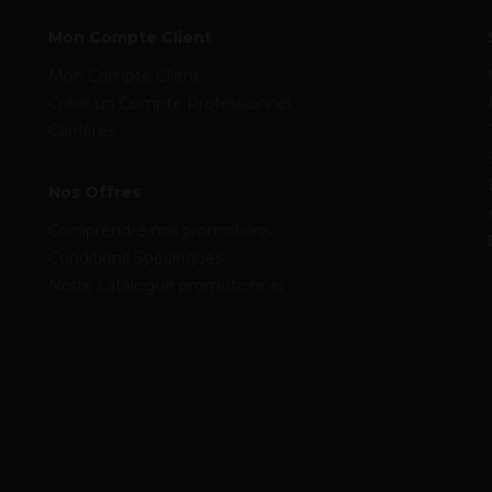
Mon Compte Client
Mon Compte Client
Créer un Compte Professionnel
Carrières
Nos Offres
Comprendre nos promotions
Conditions Spécifiques
Notre catalogue promotionnel