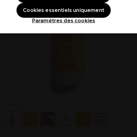
Cookies essentiels uniquement
Paramètres des cookies
P036109