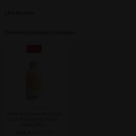
Lire les avis
Derniers produits consultés
OFFRE
Wella Professionals
Wella Professionals Invigo
Sun Shampoing Après-
Soleil 250ml
12,35 €
Hors TVA