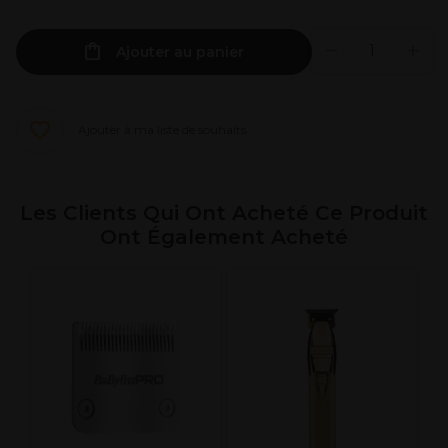
Ajouter au panier
Ajouter à ma liste de souhaits
Les Clients Qui Ont Acheté Ce Produit
Ont Également Acheté