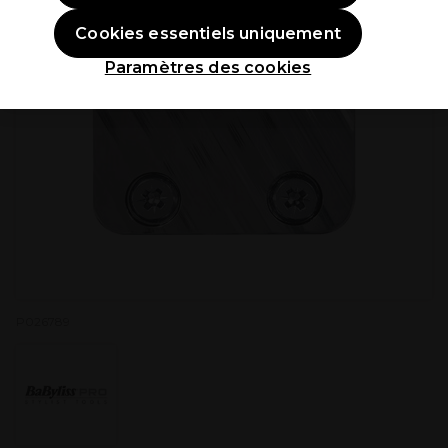
Cookies essentiels uniquement
Paramètres des cookies
P026789