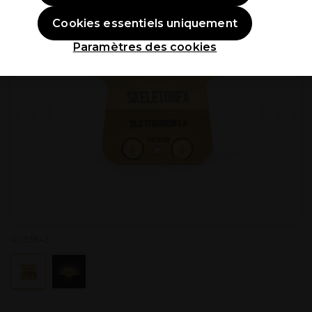
Cookies essentiels uniquement
Paramètres des cookies
P033843