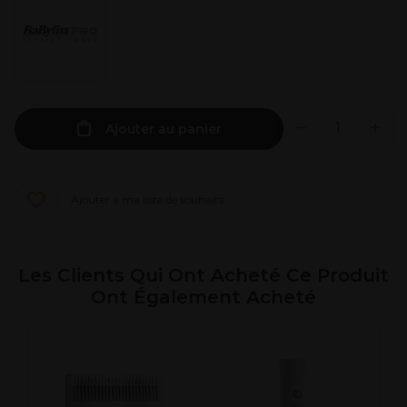
Ajouter au panier
Ajouter à ma liste de souhaits
Les Clients Qui Ont Acheté Ce Produit
Ont Également Acheté