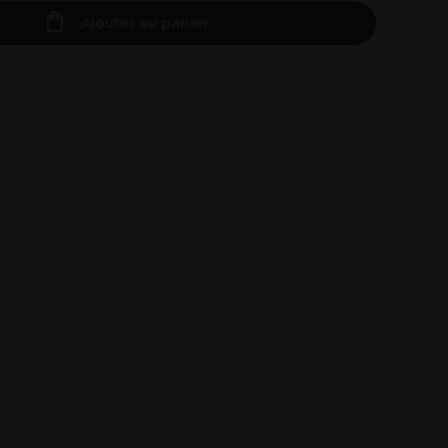
Ajouter au panier