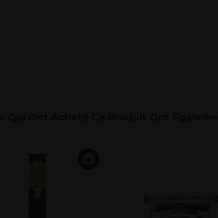
ts Qui Ont Acheté Ce Produit Ont Égalem