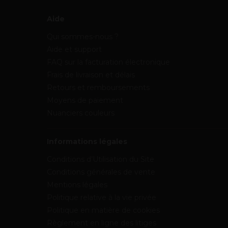
Aide
Qui sommes-nous ?
Aide et support
FAQ sur la facturation électronique
Frais de livraison et délais
Retours et remboursements
Moyens de paiement
Nuanciers couleurs
Informations légales
Conditions d’Utilisation du Site
Conditions générales de vente
Mentions légales
Politique relative à la vie privée
Politique en matière de cookies
Règlement en ligne des litiges