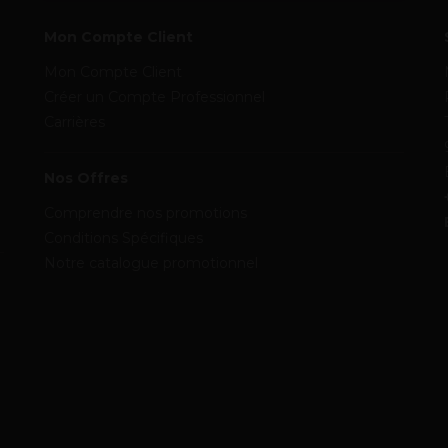
Mon Compte Client
Mon Compte Client
Créer un Compte Professionnel
Carrières
Nos Offres
Comprendre nos promotions
Conditions Spécifiques
Notre catalogue promotionnel