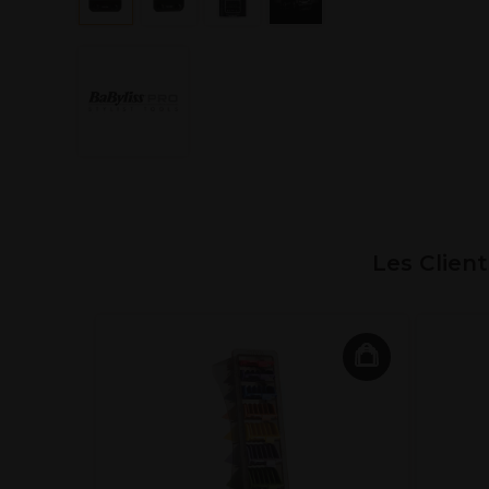
Les Clien