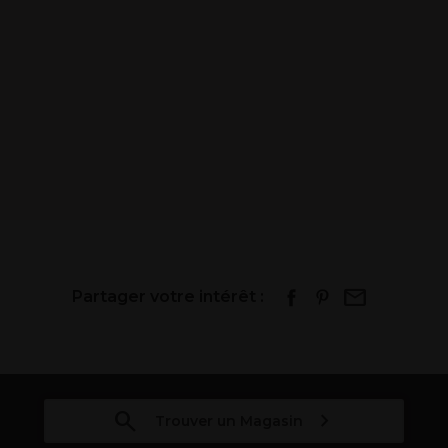
Partager votre intérêt :
Trouver un Magasin